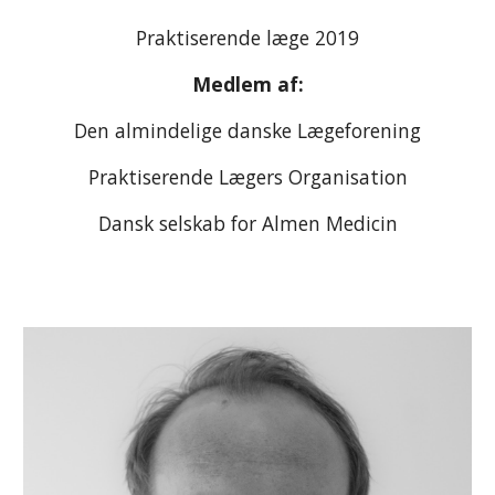
Praktiserende læge 2019
Medlem af:
Den almindelige danske Lægeforening
Praktiserende Lægers Organisation
Dansk selskab for Almen Medicin