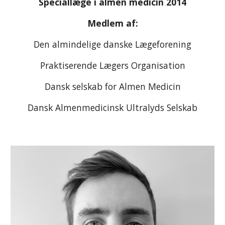
Speciallæge i almen medicin 2014
Medlem af:
Den almindelige danske Lægeforening
Praktiserende Lægers Organisation
Dansk selskab for Almen Medicin
Dansk Almenmedicinsk Ultralyds Selskab