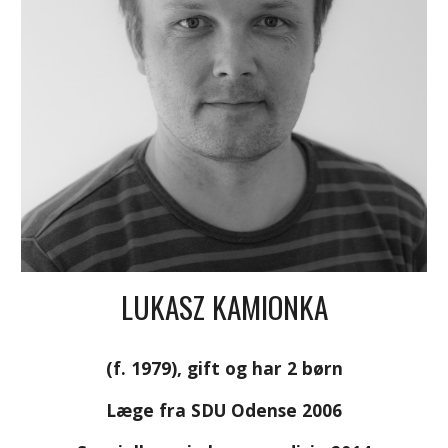
LUKASZ KAMIONKA
(f. 1979), gift og har 2 børn
Læge fra SDU Odense 2006