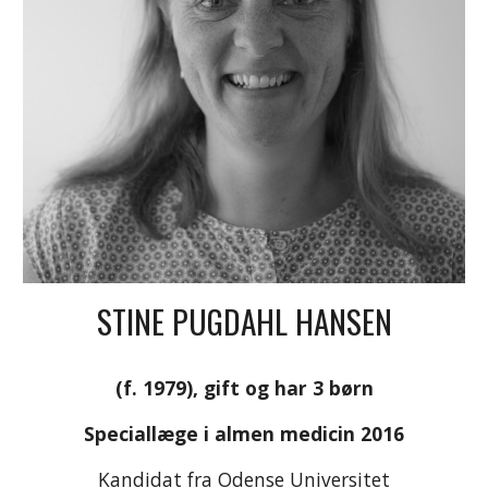
STINE PUGDAHL HANSEN
(f. 1979), gift og har 3 børn
Speciallæge i almen medicin 2016
Kandidat fra Odense Universitet